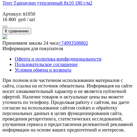
Тент Тарпаулин утепленный 8х10 180 г/м2
Артикул: tt1050
16 800
руб
/ шт
К сравнению
Принимаем заказы 24 часа
+74993508802
Информация для покупателя
Оферта и политика конфиденциальности
Пользовательское соглашение
Условия обмена и возврата
При полном или частичном использовании материалов с
сайта, ссылка на источник обязательна. Информация на сайте
носит ознакомительный характер и не является публичной
офертой. Наличие товаров и актуальные цены вы можете
уточнить по телефону. Продолжая работу с сайтом, вы даете
согласие на использование сайтом cookies и обработку
персональных данных в целях функционирования сайта,
проведения ретаргетинга, статистических исследований,
улучшения сервиса и предоставления релевантной рекламной
информации на основе ваших предпочтений и интересов.