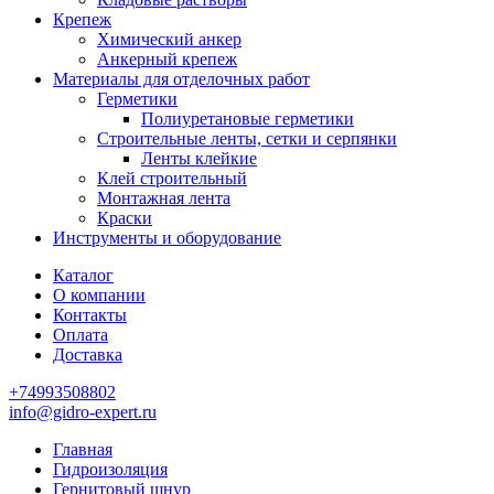
Крепеж
Химический анкер
Анкерный крепеж
Материалы для отделочных работ
Герметики
Полиуретановые герметики
Строительные ленты, сетки и серпянки
Ленты клейкие
Клей строительный
Монтажная лента
Краски
Инструменты и оборудование
Каталог
О компании
Контакты
Оплата
Доставка
+74993508802
info@gidro-expert.ru
Главная
Гидроизоляция
Гернитовый шнур