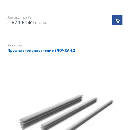
Артикул: pa18
1 874.81
/ пог. м.
Аквастоп
Профильное уплотнение ЕЛОЧКА 4,2