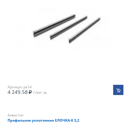
Артикул: pa14
4 249.58
/ пог. м.
Аквастоп
Профильное уплотнение ЕЛОЧКА-К 5,2