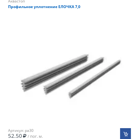
Аквастоп
Профильное уплотнение ЕЛОЧКА 7,0
Артикул: pa30
52.50
/ пог. м.