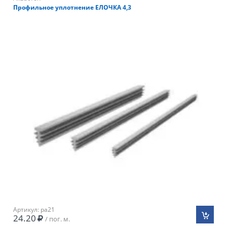
Профильное уплотнение ЕЛОЧКА 4,3
Артикул: pa21
24.20
/ пог. м.