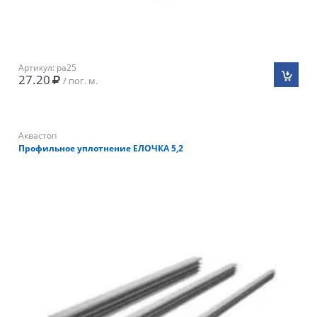
Артикул: pa25
27.20
/ пог. м.
Аквастоп
Профильное уплотнение ЕЛОЧКА 5,2