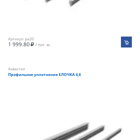
Артикул: pa20
1 999.80
/ пог. м.
Аквастоп
Профильное уплотнение ЕЛОЧКА 4,6