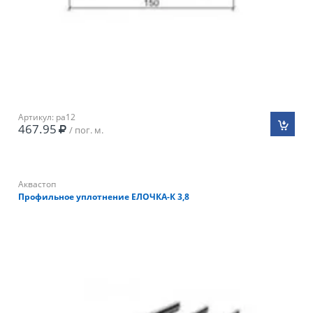
Артикул: pa12
467.95
/ пог. м.
Аквастоп
Профильное уплотнение ЕЛОЧКА-К 3,8