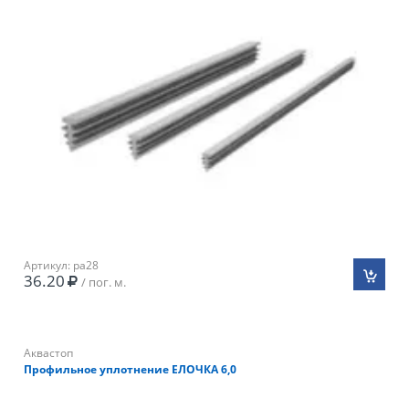
Артикул: pa28
36.20
/ пог. м.
Аквастоп
Профильное уплотнение ЕЛОЧКА 6,0