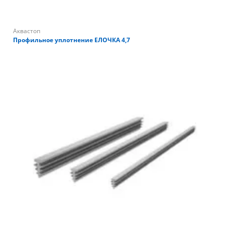
Аквастоп
Профильное уплотнение ЕЛОЧКА 4,7