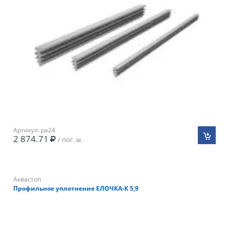
Артикул: pa24
2 874.71
/ пог. м.
Аквастоп
Профильное уплотнение ЕЛОЧКА-К 5,9