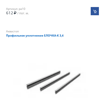
Артикул: pa10
612
/ пог. м.
Аквастоп
Профильное уплотнение ЕЛОЧКА-К 3,4