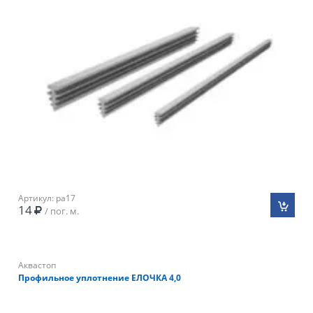
Артикул: pa17
14
/ пог. м.
Аквастоп
Профильное уплотнение ЕЛОЧКА 4,0