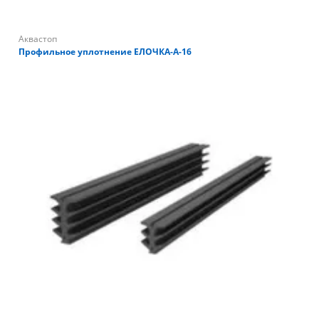
Аквастоп
Профильное уплотнение ЕЛОЧКА-А-16