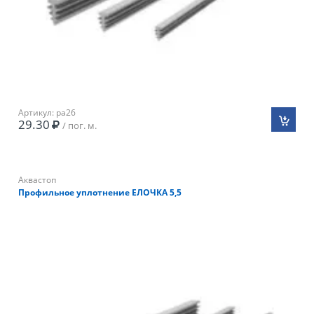
Артикул: pa26
29.30
/ пог. м.
Аквастоп
Профильное уплотнение ЕЛОЧКА 5,5