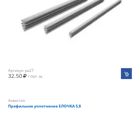
Артикул: pa27
32.50
/ пог. м.
Аквастоп
Профильное уплотнение ЕЛОЧКА 5,8