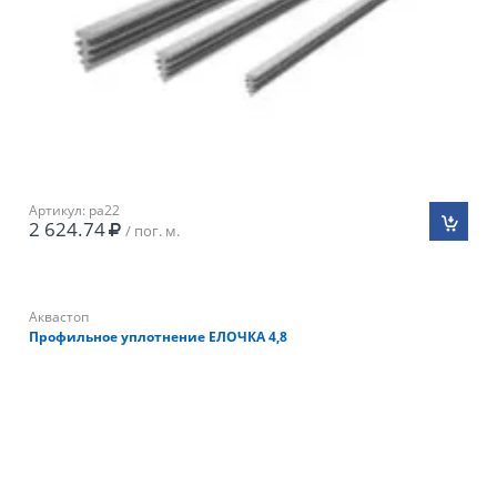
Артикул: pa22
2 624.74
/ пог. м.
Аквастоп
Профильное уплотнение ЕЛОЧКА 4,8