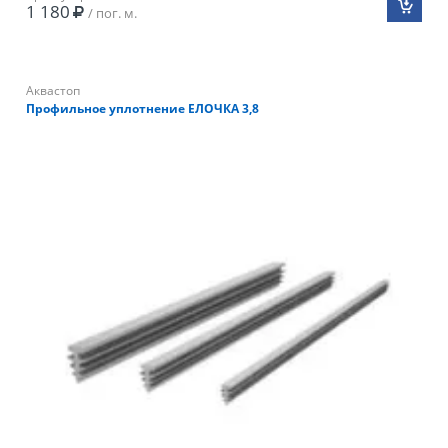
1 180
/ пог. м.
Аквастоп
Профильное уплотнение ЕЛОЧКА 3,8