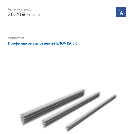
Артикул: pa23
26.20
/ пог. м.
Аквастоп
Профильное уплотнение ЕЛОЧКА 5,0