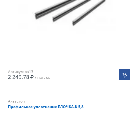
Артикул: pa13
2 249.78
/ пог. м.
Аквастоп
Профильное уплотнение ЕЛОЧКА-К 5,8