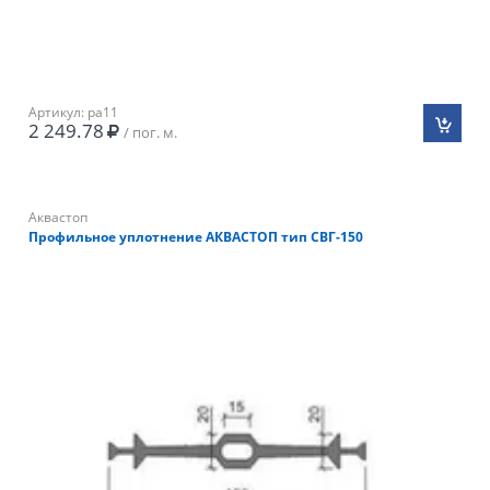
Артикул: pa11
2 249.78
/ пог. м.
Аквастоп
Профильное уплотнение АКВАСТОП тип СВГ-150