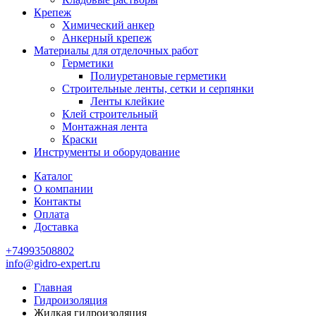
Крепеж
Химический анкер
Анкерный крепеж
Материалы для отделочных работ
Герметики
Полиуретановые герметики
Строительные ленты, сетки и серпянки
Ленты клейкие
Клей строительный
Монтажная лента
Краски
Инструменты и оборудование
Каталог
О компании
Контакты
Оплата
Доставка
+74993508802
info@gidro-expert.ru
Главная
Гидроизоляция
Жидкая гидроизоляция