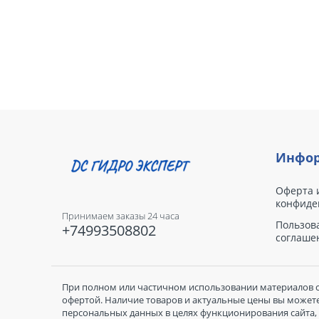
Инфор
Оферта 
конфиде
Принимаем заказы 24 часа
Пользов
+74993508802
соглаше
При полном или частичном использовании материалов с 
офертой. Наличие товаров и актуальные цены вы можете 
персональных данных в целях функционирования сайта, 