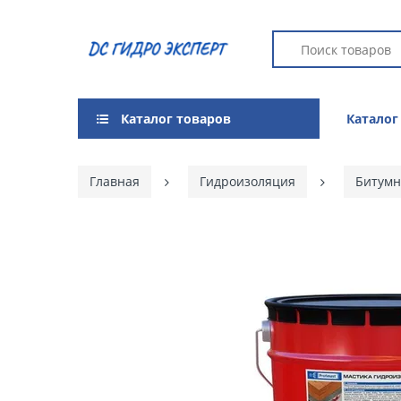
Каталог товаров
Каталог
Главная
Гидроизоляция
Битум