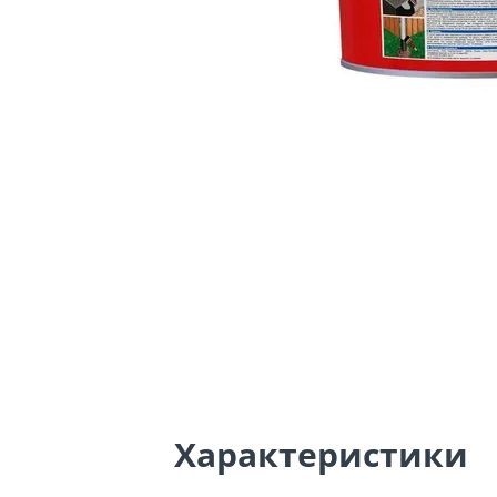
Характеристики