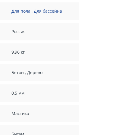
Для пола
,
Для бассейна
Россия
9,96 кг
Бетон
,
Дерево
0,5 мм
Мастика
Битум