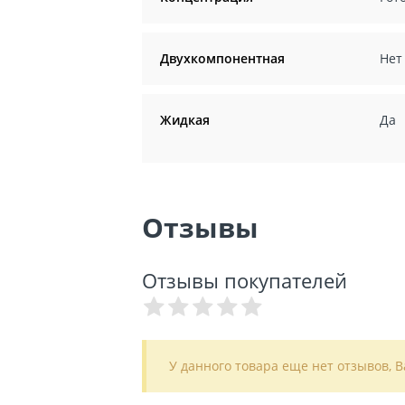
Двухкомпонентная
Нет
Жидкая
Да
Отзывы
Отзывы покупателей
У данного товара еще нет отзывов, 