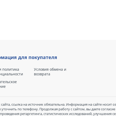
мация для покупателя
и политика
Условия обмена и
нциальности
возврата
ательское
ние
сайта, ссылка на источник обязательна. Информация на сайте носит о
уточнить по телефону. Продолжая работу с сайтом, вы даете согласие
проведения ретаргетинга, статистических исследований, улучшения с