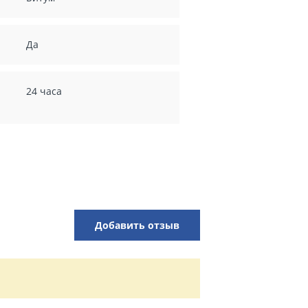
Да
24 часа
Добавить отзыв