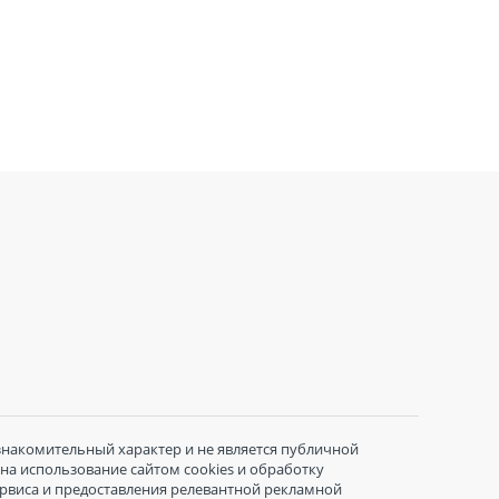
знакомительный характер и не является публичной
 на использование сайтом cookies и обработку
ервиса и предоставления релевантной рекламной