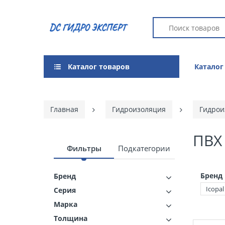
Каталог товаров
Каталог
Главная
Гидроизоляция
Гидрои
ПВХ
Фильтры
Подкатегории
Бренд
Бренд
Icopal
Серия
Марка
Толщина