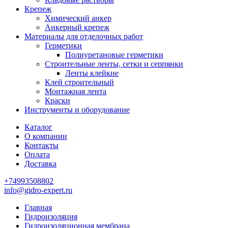
Крепеж
Химический анкер
Анкерный крепеж
Материалы для отделочных работ
Герметики
Полиуретановые герметики
Строительные ленты, сетки и серпянки
Ленты клейкие
Клей строительный
Монтажная лента
Краски
Инструменты и оборудование
Каталог
О компании
Контакты
Оплата
Доставка
+74993508802
info@gidro-expert.ru
Главная
Гидроизоляция
Гидроизоляционная мембрана