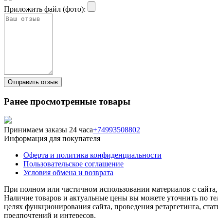
Приложить файл (фото):
Ранее просмотренные товары
Принимаем заказы 24 часа
+74993508802
Информация для покупателя
Оферта и политика конфиденциальности
Пользовательское соглашение
Условия обмена и возврата
При полном или частичном использовании материалов с сайта, 
Наличие товаров и актуальные цены вы можете уточнить по тел
целях функционирования сайта, проведения ретаргетинга, ста
предпочтений и интересов.