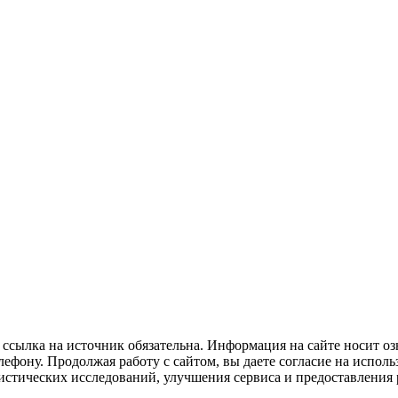
ссылка на источник обязательна. Информация на сайте носит оз
ефону. Продолжая работу с сайтом, вы даете согласие на исполь
тистических исследований, улучшения сервиса и предоставлени