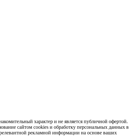
накомительный характер и не является публичной офертой.
зование сайтом cookies и обработку персональных данных в
я релевантной рекламной информации на основе ваших