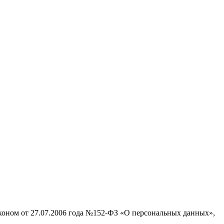
аконом от 27.07.2006 года №152-ФЗ «О персональных данных»,