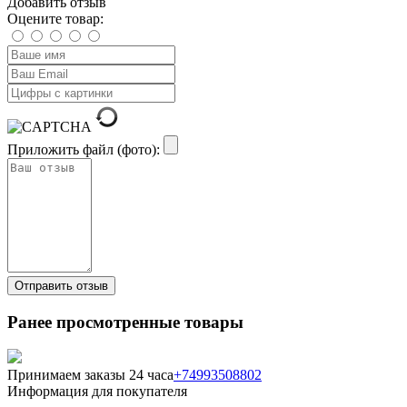
Добавить отзыв
Оцените товар:
Приложить файл (фото):
Ранее просмотренные товары
Принимаем заказы 24 часа
+74993508802
Информация для покупателя