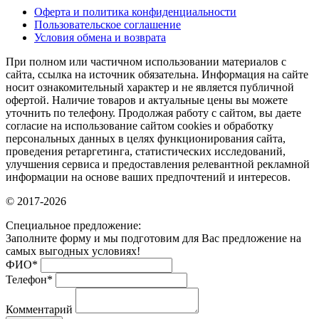
Оферта и политика конфиденциальности
Пользовательское соглашение
Условия обмена и возврата
При полном или частичном использовании материалов с
сайта, ссылка на источник обязательна. Информация на сайте
носит ознакомительный характер и не является публичной
офертой. Наличие товаров и актуальные цены вы можете
уточнить по телефону. Продолжая работу с сайтом, вы даете
согласие на использование сайтом cookies и обработку
персональных данных в целях функционирования сайта,
проведения ретаргетинга, статистических исследований,
улучшения сервиса и предоставления релевантной рекламной
информации на основе ваших предпочтений и интересов.
© 2017-2026
Специальное предложение:
Заполните форму и мы подготовим для Вас предложение на
самых выгодных условиях!
ФИО
*
Телефон
*
Комментарий