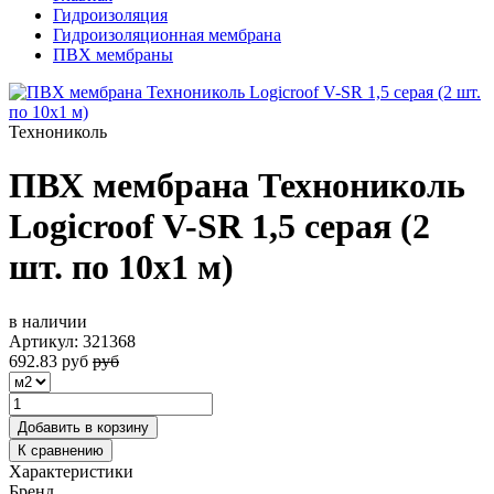
Гидроизоляция
Гидроизоляционная мембрана
ПВХ мембраны
Технониколь
ПВХ мембрана Технониколь
Logicroof V-SR 1,5 серая (2
шт. по 10х1 м)
в наличии
Артикул:
321368
692.83
руб
руб
Добавить в корзину
К сравнению
Характеристики
Бренд