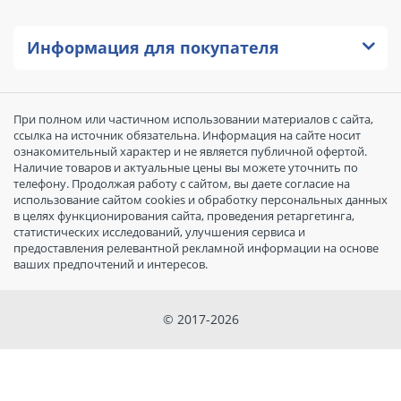
Информация для покупателя
При полном или частичном использовании материалов с сайта,
ссылка на источник обязательна. Информация на сайте носит
ознакомительный характер и не является публичной офертой.
Наличие товаров и актуальные цены вы можете уточнить по
телефону. Продолжая работу с сайтом, вы даете согласие на
использование сайтом cookies и обработку персональных данных
в целях функционирования сайта, проведения ретаргетинга,
статистических исследований, улучшения сервиса и
предоставления релевантной рекламной информации на основе
ваших предпочтений и интересов.
© 2017-2026