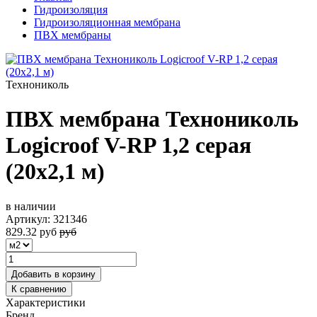
Гидроизоляция
Гидроизоляционная мембрана
ПВХ мембраны
Технониколь
ПВХ мембрана Технониколь
Logicroof V-RP 1,2 серая
(20х2,1 м)
в наличии
Артикул:
321346
829.32
руб
руб
Добавить в корзину
К сравнению
Характеристики
Бренд