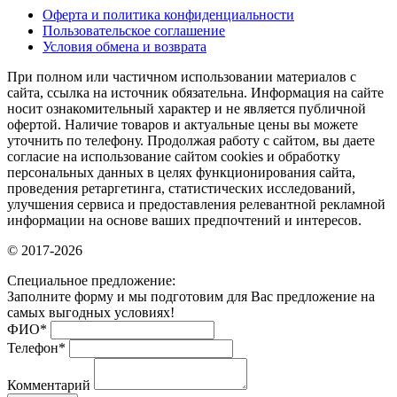
Оферта и политика конфиденциальности
Пользовательское соглашение
Условия обмена и возврата
При полном или частичном использовании материалов с
сайта, ссылка на источник обязательна. Информация на сайте
носит ознакомительный характер и не является публичной
офертой. Наличие товаров и актуальные цены вы можете
уточнить по телефону. Продолжая работу с сайтом, вы даете
согласие на использование сайтом cookies и обработку
персональных данных в целях функционирования сайта,
проведения ретаргетинга, статистических исследований,
улучшения сервиса и предоставления релевантной рекламной
информации на основе ваших предпочтений и интересов.
© 2017-2026
Специальное предложение:
Заполните форму и мы подготовим для Вас предложение на
самых выгодных условиях!
ФИО
*
Телефон
*
Комментарий