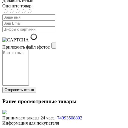
Добавить отзыв
Оцените товар:
Приложить файл (фото):
Ранее просмотренные товары
Принимаем заказы 24 часа
+74993508802
Информация для покупателя