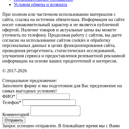
Условия обмена и возврата
При полном или частичном использовании материалов с
сайта, ссылка на источник обязательна. Информация на сайте
носит ознакомительный характер и не является публичной
офертой. Наличие товаров и актуальные цены вы можете
уточнить по телефону. Продолжая работу с сайтом, вы даете
согласие на использование сайтом cookies и обработку
персональных данных в целях функционирования сайта,
проведения ретаргетинга, статистических исследований,
улучшения сервиса и предоставления релевантной рекламной
информации на основе ваших предпочтений и интересов.
© 2017-2026
Специальное предложение:
Заполните форму и мы подготовим для Вас предложение на
самых выгодных условиях!
ФИО
*
Телефон
*
Комментарий
Отправить
Запрос успешно отправлен. В ближайшее время мы с Вами