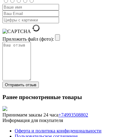
Приложить файл (фото):
Ранее просмотренные товары
Принимаем заказы 24 часа
+74993508802
Информация для покупателя
Оферта и политика конфиденциальности
Пользовательское соглашение