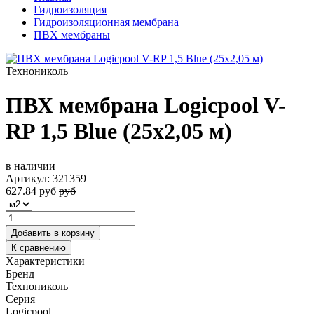
Гидроизоляция
Гидроизоляционная мембрана
ПВХ мембраны
Технониколь
ПВХ мембрана Logicpool V-
RP 1,5 Blue (25х2,05 м)
в наличии
Артикул:
321359
627.84
руб
руб
Добавить в корзину
К сравнению
Характеристики
Бренд
Технониколь
Серия
Logicpool