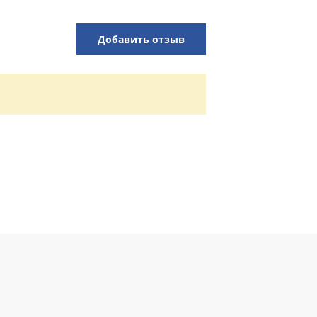
Добавить отзыв