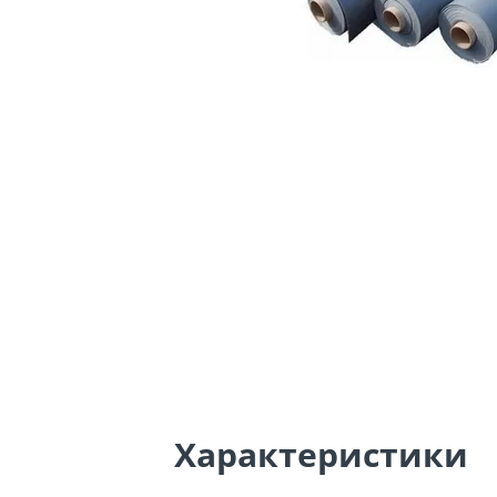
Характеристики