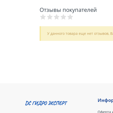
Отзывы покупателей
У данного товара еще нет отзывов, 
Инфор
Оферта 