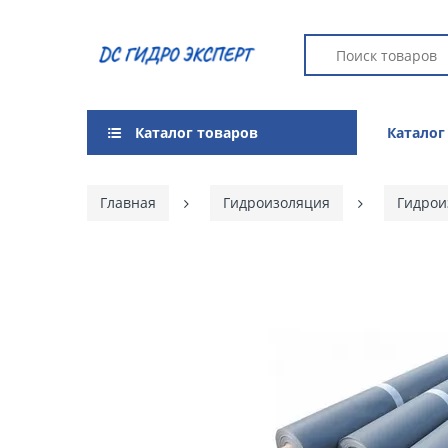
Каталог товаров
Каталог
Главная
Гидроизоляция
Гидрои