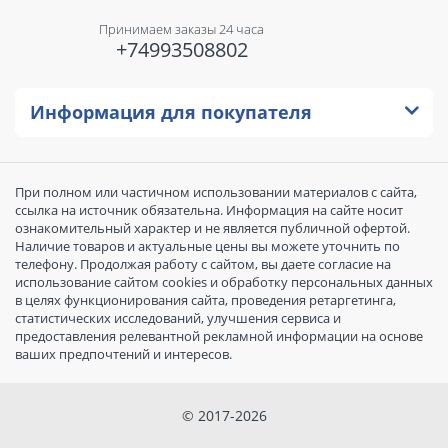
Принимаем заказы 24 часа
+74993508802
Информация для покупателя
При полном или частичном использовании материалов с сайта,
ссылка на источник обязательна. Информация на сайте носит
ознакомительный характер и не является публичной офертой.
Наличие товаров и актуальные цены вы можете уточнить по
телефону. Продолжая работу с сайтом, вы даете согласие на
использование сайтом cookies и обработку персональных данных
в целях функционирования сайта, проведения ретаргетинга,
статистических исследований, улучшения сервиса и
предоставления релевантной рекламной информации на основе
ваших предпочтений и интересов.
© 2017-2026