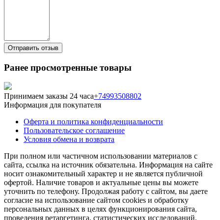
Ранее просмотренные товары
Принимаем заказы 24 часа
+74993508802
Информация для покупателя
Оферта и политика конфиденциальности
Пользовательское соглашение
Условия обмена и возврата
При полном или частичном использовании материалов с
сайта, ссылка на источник обязательна. Информация на сайте
носит ознакомительный характер и не является публичной
офертой. Наличие товаров и актуальные цены вы можете
уточнить по телефону. Продолжая работу с сайтом, вы даете
согласие на использование сайтом cookies и обработку
персональных данных в целях функционирования сайта,
проведения ретаргетинга, статистических исследований,