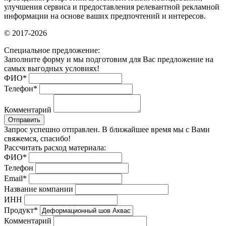
улучшения сервиса и предоставления релевантной рекламной
информации на основе ваших предпочтений и интересов.
© 2017-2026
Специальное предложение:
Заполните форму и мы подготовим для Вас предложение на
самых выгодных условиях!
ФИО
*
Телефон
*
Комментарий
Отправить
Запрос успешно отправлен. В ближайшее время мы с Вами
свяжемся, спасибо!
Рассчитать расход материала:
ФИО
*
Телефон
Email
*
Название компании
ИНН
Продукт
*
Комментарий