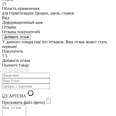
15
Область применения
для герметизации трещин, швов, стыков
Вид
Деформационный шов
Отзывы
Отзывы покупателей
Добавить отзыв
У данного товара еще нет отзывов, Ваш отзыв может стать
первым!
Покупатель
5
5
Добавить отзыв
Оцените товар:
Приложить файл (фото):