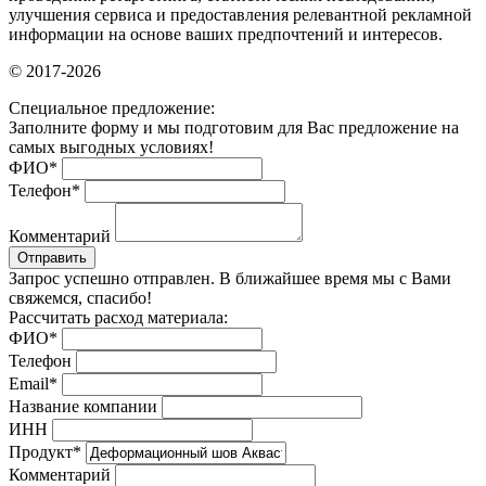
улучшения сервиса и предоставления релевантной рекламной
информации на основе ваших предпочтений и интересов.
© 2017-2026
Специальное предложение:
Заполните форму и мы подготовим для Вас предложение на
самых выгодных условиях!
ФИО
*
Телефон
*
Комментарий
Отправить
Запрос успешно отправлен. В ближайшее время мы с Вами
свяжемся, спасибо!
Рассчитать расход материала:
ФИО
*
Телефон
Email
*
Название компании
ИНН
Продукт
*
Комментарий