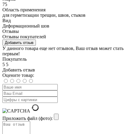
75
Область применения
для герметизации трещин, швов, стыков
Вид
Деформационный шов
Отзывы
Отзывы покупателей
Добавить отзыв
У данного товара еще нет отзывов, Ваш отзыв может стать
первым!
Покупатель
5
5
Добавить отзыв
Оцените товар:
Приложить файл (фото):