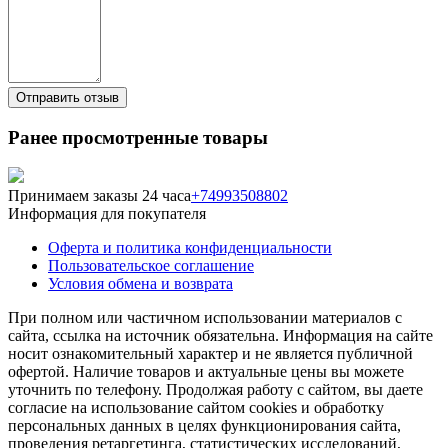
Ранее просмотренные товары
Принимаем заказы 24 часа
+74993508802
Информация для покупателя
Оферта и политика конфиденциальности
Пользовательское соглашение
Условия обмена и возврата
При полном или частичном использовании материалов с
сайта, ссылка на источник обязательна. Информация на сайте
носит ознакомительный характер и не является публичной
офертой. Наличие товаров и актуальные цены вы можете
уточнить по телефону. Продолжая работу с сайтом, вы даете
согласие на использование сайтом cookies и обработку
персональных данных в целях функционирования сайта,
проведения ретаргетинга, статистических исследований,