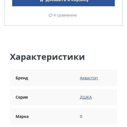
К сравнению
Характеристики
Бренд
Аквастоп
Серия
ДШКА
Марка
0