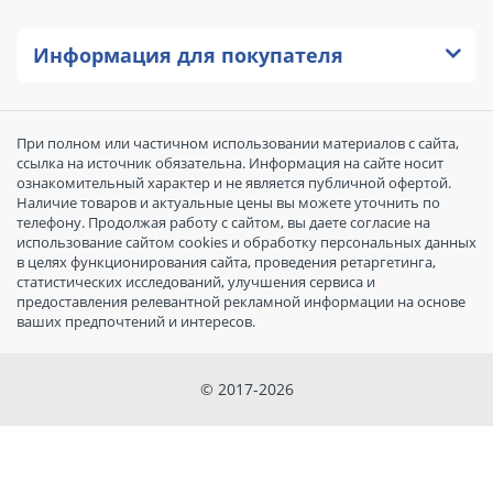
Информация для покупателя
При полном или частичном использовании материалов с сайта,
ссылка на источник обязательна. Информация на сайте носит
ознакомительный характер и не является публичной офертой.
Наличие товаров и актуальные цены вы можете уточнить по
телефону. Продолжая работу с сайтом, вы даете согласие на
использование сайтом cookies и обработку персональных данных
в целях функционирования сайта, проведения ретаргетинга,
статистических исследований, улучшения сервиса и
предоставления релевантной рекламной информации на основе
ваших предпочтений и интересов.
© 2017-2026