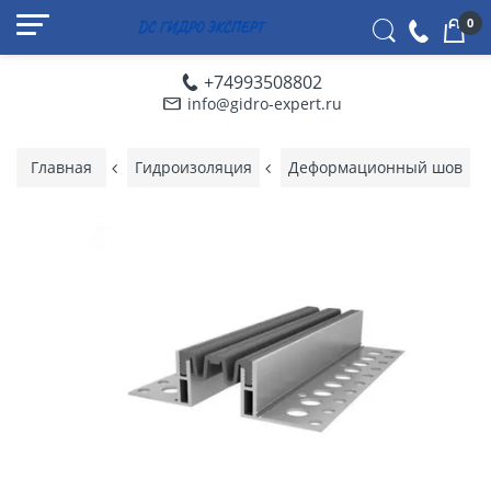
0
+74993508802
info@gidro-expert.ru
Главная
Гидроизоляция
Деформационный шов