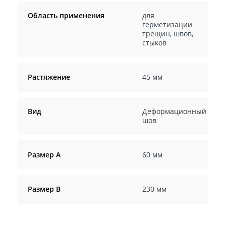
Область применения
для
герметизации
трещин, швов,
стыков
Растяжение
45 мм
Вид
Деформационный
шов
Размер А
60 мм
Размер В
230 мм