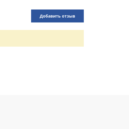
Добавить отзыв