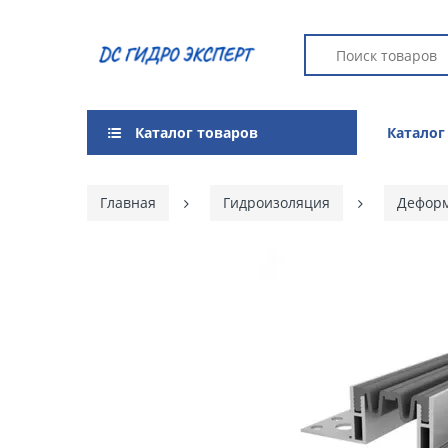
Каталог товаров
Каталог
Главная
Гидроизоляция
Дефор