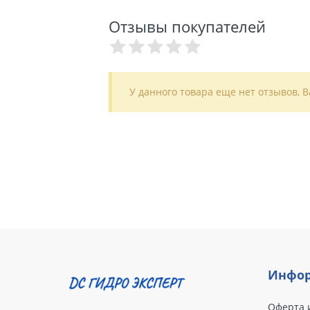
Отзывы покупателей
У данного товара еще нет отзывов, 
Инфор
Оферта 