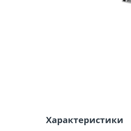
Характеристики