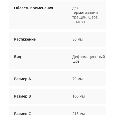
Область применения
для
герметизации
трещин, швов,
стыков
Растяжение
80 мм
Вид
Деформационный
шов
Размер А
70 мм
Размер В
100 мм
Размер С
215 мм