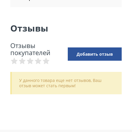
Отзывы
Отзывы
покупателей
Добавить отзыв
У данного товара еще нет отзывов, Ваш
отзыв может стать первым!