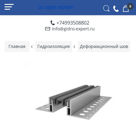
0
+74993508802
info@gidro-expert.ru
Главная
Гидроизоляция
Деформационный шов