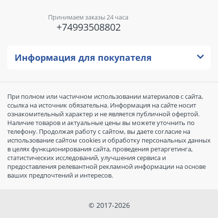
Принимаем заказы 24 часа
+74993508802
Информация для покупателя
При полном или частичном использовании материалов с сайта,
ссылка на источник обязательна. Информация на сайте носит
ознакомительный характер и не является публичной офертой.
Наличие товаров и актуальные цены вы можете уточнить по
телефону. Продолжая работу с сайтом, вы даете согласие на
использование сайтом cookies и обработку персональных данных
в целях функционирования сайта, проведения ретаргетинга,
статистических исследований, улучшения сервиса и
предоставления релевантной рекламной информации на основе
ваших предпочтений и интересов.
© 2017-2026