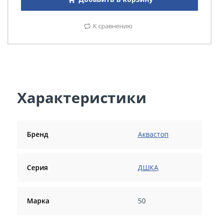
К сравнению
Характеристики
Бренд
Аквастоп
Серия
ДШКА
Марка
50