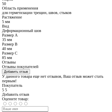
50
Область применения
для герметизации трещин, швов, стыков
Растяжение
5 мм
Вид
Деформационный шов
Размер А
35 мм
Размер В
40 мм
Размер С
85 мм
Отзывы
Отзывы покупателей
Добавить отзыв
У данного товара еще нет отзывов, Ваш отзыв может стать
первым!
Покупатель
5
5
Добавить отзыв
Оцените товар: