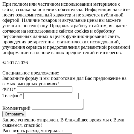
При полном или частичном использовании материалов с
сайта, ссылка на источник обязательна. Информация на сайте
носит ознакомительный характер и не является публичной
офертой. Наличие товаров и актуальные цены вы можете
уточнить по телефону. Продолжая работу с сайтом, вы даете
согласие на использование сайтом cookies и обработку
персональных данных в целях функционирования сайта,
проведения ретаргетинга, статистических исследований,
улучшения сервиса и предоставления релевантной рекламной
информации на основе ваших предпочтений и интересов.
© 2017-2026
Специальное предложение:
Заполните форму и мы подготовим для Вас предложение на
самых выгодных условиях!
ФИО
*
Телефон
*
Комментарий
Отправить
Запрос успешно отправлен. В ближайшее время мы с Вами
свяжемся, спасибо!
Рассчитать расход материала: