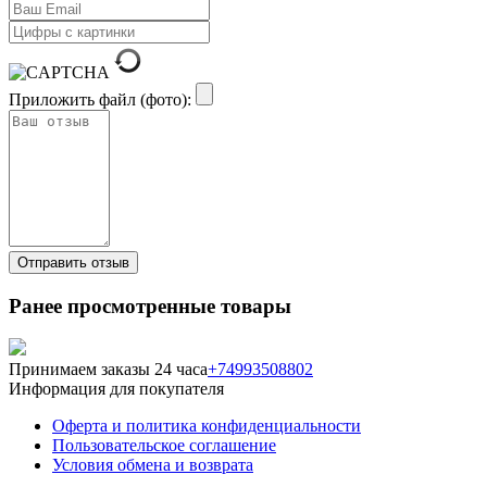
Приложить файл (фото):
Ранее просмотренные товары
Принимаем заказы 24 часа
+74993508802
Информация для покупателя
Оферта и политика конфиденциальности
Пользовательское соглашение
Условия обмена и возврата