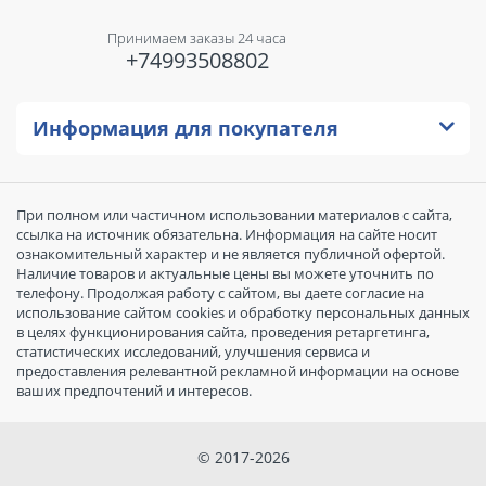
Принимаем заказы 24 часа
+74993508802
Информация для покупателя
При полном или частичном использовании материалов с сайта,
ссылка на источник обязательна. Информация на сайте носит
ознакомительный характер и не является публичной офертой.
Наличие товаров и актуальные цены вы можете уточнить по
телефону. Продолжая работу с сайтом, вы даете согласие на
использование сайтом cookies и обработку персональных данных
в целях функционирования сайта, проведения ретаргетинга,
статистических исследований, улучшения сервиса и
предоставления релевантной рекламной информации на основе
ваших предпочтений и интересов.
© 2017-2026