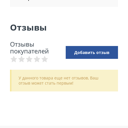
Отзывы
Отзывы
покупателей
Добавить отзыв
У данного товара еще нет отзывов, Ваш
отзыв может стать первым!