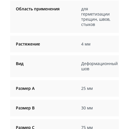
Область применения
для
герметизации
трещин, швов,
стыков
Растяжение
4 мм
Вид
Деформационный
шов
Размер А
25 мм
Размер В
30 мм
Размер С
75 мм