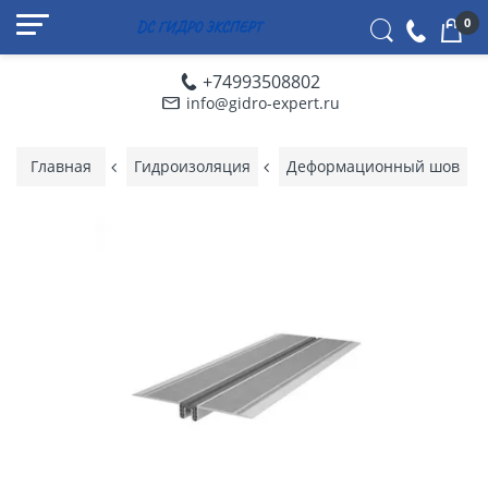
0
+74993508802
info@gidro-expert.ru
Главная
Гидроизоляция
Деформационный шов