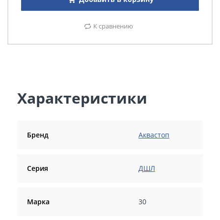
К сравнению
Характеристики
Бренд
Аквастоп
Серия
ДШЛ
Марка
30