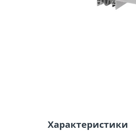
Характеристики