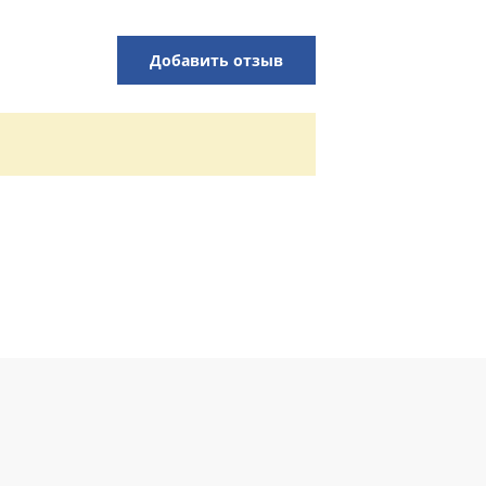
Добавить отзыв