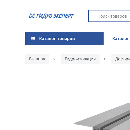
Каталог товаров
Каталог
Главная
Гидроизоляция
Дефор