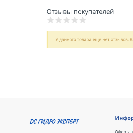
Отзывы покупателей
У данного товара еще нет отзывов, 
Инфор
Оферта 