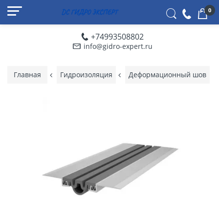
0
+74993508802
info@gidro-expert.ru
Главная
Гидроизоляция
Деформационный шов