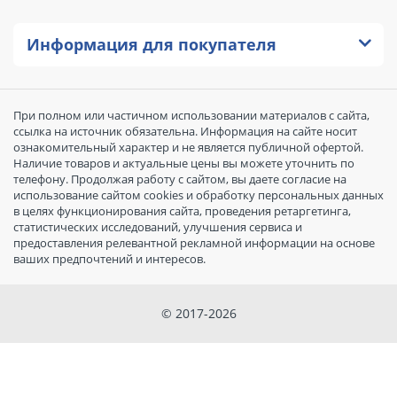
Информация для покупателя
При полном или частичном использовании материалов с сайта,
ссылка на источник обязательна. Информация на сайте носит
ознакомительный характер и не является публичной офертой.
Наличие товаров и актуальные цены вы можете уточнить по
телефону. Продолжая работу с сайтом, вы даете согласие на
использование сайтом cookies и обработку персональных данных
в целях функционирования сайта, проведения ретаргетинга,
статистических исследований, улучшения сервиса и
предоставления релевантной рекламной информации на основе
ваших предпочтений и интересов.
© 2017-2026