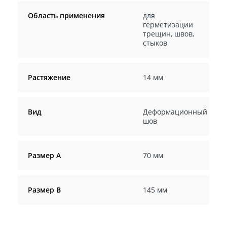
Область применения
для
герметизации
трещин, швов,
стыков
Растяжение
14 мм
Вид
Деформационный
шов
Размер А
70 мм
Размер В
145 мм