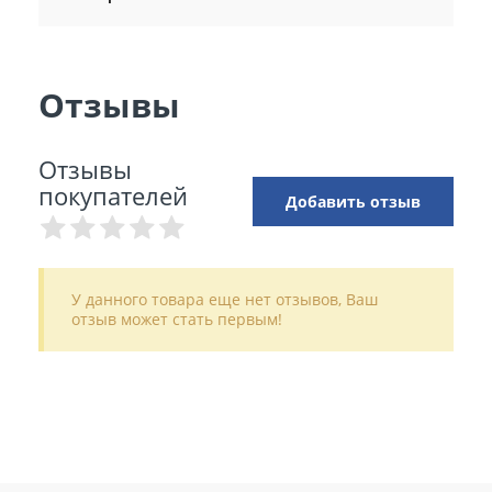
Отзывы
Отзывы
покупателей
Добавить отзыв
У данного товара еще нет отзывов, Ваш
отзыв может стать первым!