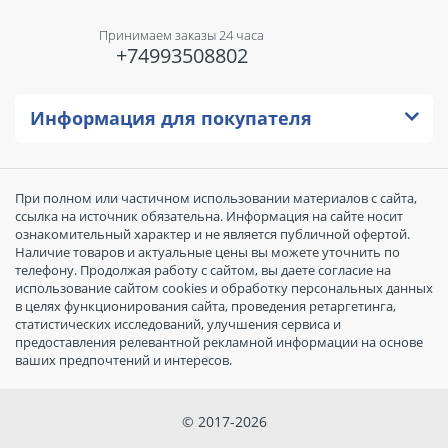
Принимаем заказы 24 часа
+74993508802
Информация для покупателя
При полном или частичном использовании материалов с сайта,
ссылка на источник обязательна. Информация на сайте носит
ознакомительный характер и не является публичной офертой.
Наличие товаров и актуальные цены вы можете уточнить по
телефону. Продолжая работу с сайтом, вы даете согласие на
использование сайтом cookies и обработку персональных данных
в целях функционирования сайта, проведения ретаргетинга,
статистических исследований, улучшения сервиса и
предоставления релевантной рекламной информации на основе
ваших предпочтений и интересов.
© 2017-2026