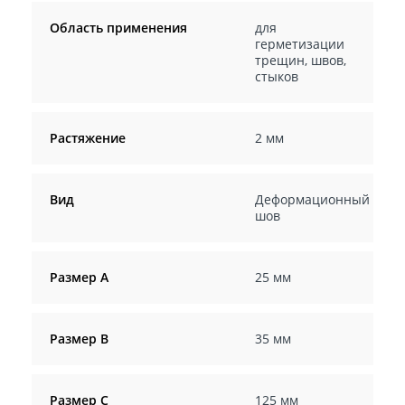
Область применения
для
герметизации
трещин, швов,
стыков
Растяжение
2 мм
Вид
Деформационный
шов
Размер А
25 мм
Размер В
35 мм
Размер С
125 мм