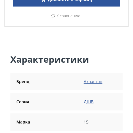
К сравнению
Характеристики
Бренд
Аквастоп
Серия
ДШВ
Марка
15