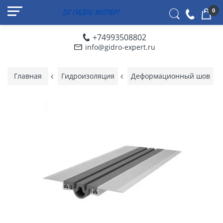
0
+74993508802
info@gidro-expert.ru
Главная
Гидроизоляция
Деформационный шов