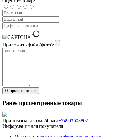
Оцените товар:
Приложить файл (фото):
Ранее просмотренные товары
Принимаем заказы 24 часа
+74993508802
Информация для покупателя
Оферта и политика конфиденциальности