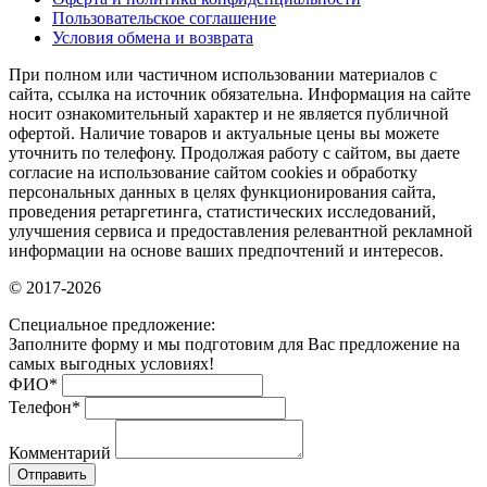
Пользовательское соглашение
Условия обмена и возврата
При полном или частичном использовании материалов с
сайта, ссылка на источник обязательна. Информация на сайте
носит ознакомительный характер и не является публичной
офертой. Наличие товаров и актуальные цены вы можете
уточнить по телефону. Продолжая работу с сайтом, вы даете
согласие на использование сайтом cookies и обработку
персональных данных в целях функционирования сайта,
проведения ретаргетинга, статистических исследований,
улучшения сервиса и предоставления релевантной рекламной
информации на основе ваших предпочтений и интересов.
© 2017-2026
Специальное предложение:
Заполните форму и мы подготовим для Вас предложение на
самых выгодных условиях!
ФИО
*
Телефон
*
Комментарий
Отправить