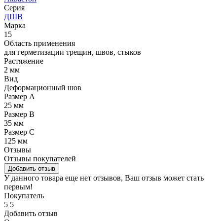
Серия
ДШВ
Марка
15
Область применения
для герметизации трещин, швов, стыков
Растяжение
2 мм
Вид
Деформационный шов
Размер А
25 мм
Размер В
35 мм
Размер С
125 мм
Отзывы
Отзывы покупателей
Добавить отзыв
У данного товара еще нет отзывов, Ваш отзыв может стать
первым!
Покупатель
5
5
Добавить отзыв