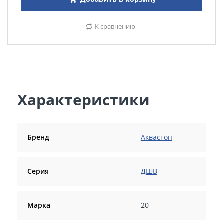
К сравнению
Характеристики
Бренд
Аквастоп
Серия
ДШВ
Марка
20