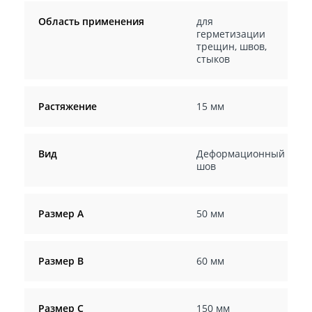
Область применения
для
герметизации
трещин, швов,
стыков
Растяжение
15 мм
Вид
Деформационный
шов
Размер А
50 мм
Размер В
60 мм
Размер С
150 мм