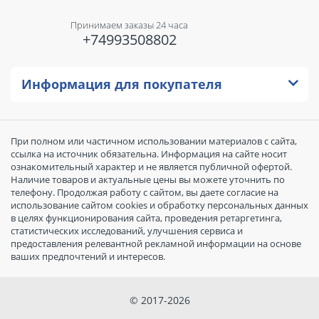
Принимаем заказы 24 часа
+74993508802
Информация для покупателя
При полном или частичном использовании материалов с сайта,
ссылка на источник обязательна. Информация на сайте носит
ознакомительный характер и не является публичной офертой.
Наличие товаров и актуальные цены вы можете уточнить по
телефону. Продолжая работу с сайтом, вы даете согласие на
использование сайтом cookies и обработку персональных данных
в целях функционирования сайта, проведения ретаргетинга,
статистических исследований, улучшения сервиса и
предоставления релевантной рекламной информации на основе
ваших предпочтений и интересов.
© 2017-2026