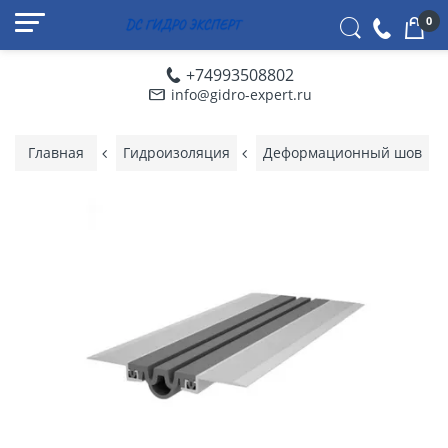
0
+74993508802
info@gidro-expert.ru
Главная
Гидроизоляция
Деформационный шов