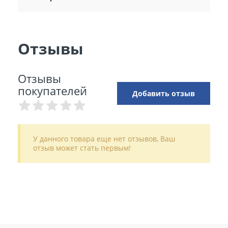
Отзывы
Отзывы
покупателей
Добавить отзыв
У данного товара еще нет отзывов, Ваш
отзыв может стать первым!