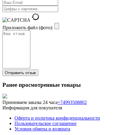
Приложить файл (фото):
Ранее просмотренные товары
Принимаем заказы 24 часа
+74993508802
Информация для покупателя
Оферта и политика конфиденциальности
Пользовательское соглашение
Условия обмена и возврата