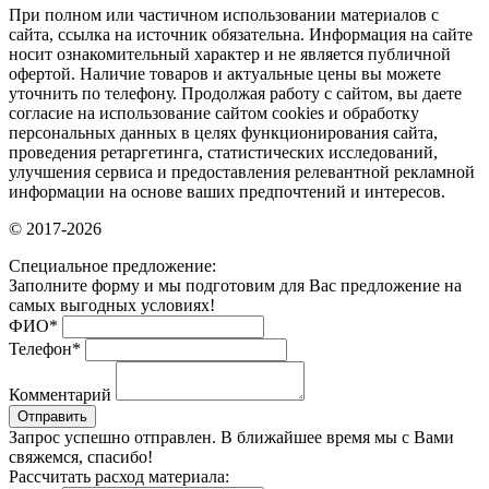
При полном или частичном использовании материалов с
сайта, ссылка на источник обязательна. Информация на сайте
носит ознакомительный характер и не является публичной
офертой. Наличие товаров и актуальные цены вы можете
уточнить по телефону. Продолжая работу с сайтом, вы даете
согласие на использование сайтом cookies и обработку
персональных данных в целях функционирования сайта,
проведения ретаргетинга, статистических исследований,
улучшения сервиса и предоставления релевантной рекламной
информации на основе ваших предпочтений и интересов.
© 2017-2026
Специальное предложение:
Заполните форму и мы подготовим для Вас предложение на
самых выгодных условиях!
ФИО
*
Телефон
*
Комментарий
Отправить
Запрос успешно отправлен. В ближайшее время мы с Вами
свяжемся, спасибо!
Рассчитать расход материала: