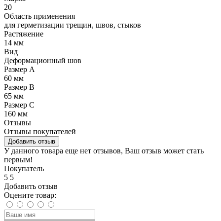
20
Область применения
для герметизации трещин, швов, стыков
Растяжение
14 мм
Вид
Деформационный шов
Размер А
60 мм
Размер В
65 мм
Размер С
160 мм
Отзывы
Отзывы покупателей
Добавить отзыв
У данного товара еще нет отзывов, Ваш отзыв может стать
первым!
Покупатель
5
5
Добавить отзыв
Оцените товар: