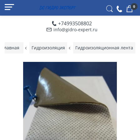
0
+74993508802
info@gidro-expert.ru
Главная
Гидроизоляция
Гидроизоляционная лента