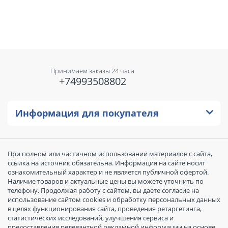
Принимаем заказы 24 часа
+74993508802
Информация для покупателя
При полном или частичном использовании материалов с сайта,
ссылка на источник обязательна. Информация на сайте носит
ознакомительный характер и не является публичной офертой.
Наличие товаров и актуальные цены вы можете уточнить по
телефону. Продолжая работу с сайтом, вы даете согласие на
использование сайтом cookies и обработку персональных данных
в целях функционирования сайта, проведения ретаргетинга,
статистических исследований, улучшения сервиса и
предоставления релевантной рекламной информации на основе