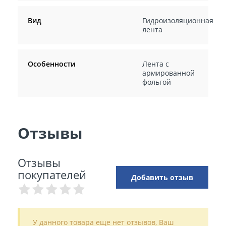
Вид
Гидроизоляционная
лента
Особенности
Лента с
армированной
фольгой
Отзывы
Отзывы
покупателей
Добавить отзыв
У данного товара еще нет отзывов, Ваш