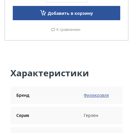
Добавить в корзину
К сравнению
Характеристики
Бренд
Филикровля
Серия
Герлен