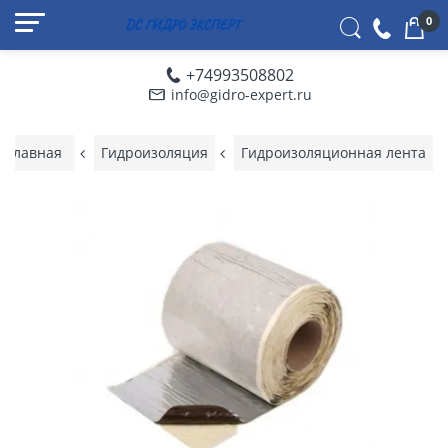
0
+74993508802
info@gidro-expert.ru
Главная
Гидроизоляция
Гидроизоляционная лента