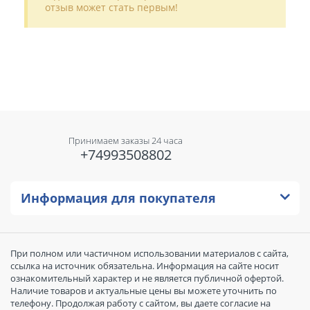
отзыв может стать первым!
Принимаем заказы 24 часа
+74993508802
Информация для покупателя
При полном или частичном использовании материалов с сайта,
ссылка на источник обязательна. Информация на сайте носит
ознакомительный характер и не является публичной офертой.
Наличие товаров и актуальные цены вы можете уточнить по
телефону. Продолжая работу с сайтом, вы даете согласие на