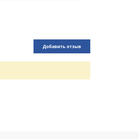
Добавить отзыв