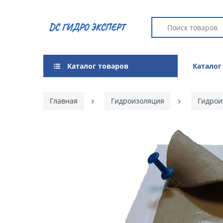
Каталог товаров
Каталог
Главная
Гидроизоляция
Гидрои