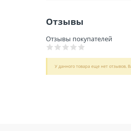
Отзывы
Отзывы покупателей
У данного товара еще нет отзывов, 