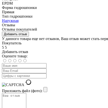
EPDM
Форма гидрошпонки
Прямая
Тип гидрошпонки
Наружная
Отзывы
Отзывы покупателей
Добавить отзыв
У данного товара еще нет отзывов, Ваш отзыв может стать пер
Покупатель
5
5
Добавить отзыв
Оцените товар:
Приложить файл (фото):