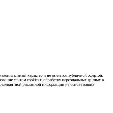
накомительный характер и не является публичной офертой.
зование сайтом cookies и обработку персональных данных в
я релевантной рекламной информации на основе ваших