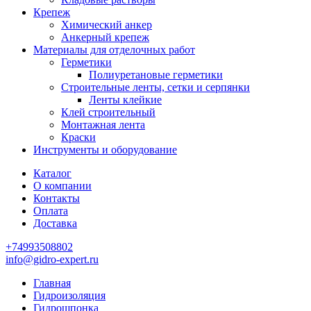
Крепеж
Химический анкер
Анкерный крепеж
Материалы для отделочных работ
Герметики
Полиуретановые герметики
Строительные ленты, сетки и серпянки
Ленты клейкие
Клей строительный
Монтажная лента
Краски
Инструменты и оборудование
Каталог
О компании
Контакты
Оплата
Доставка
+74993508802
info@gidro-expert.ru
Главная
Гидроизоляция
Гидрошпонка