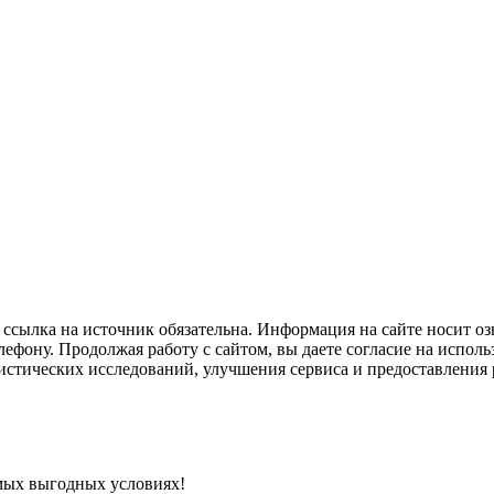
ссылка на источник обязательна. Информация на сайте носит оз
ефону. Продолжая работу с сайтом, вы даете согласие на исполь
тистических исследований, улучшения сервиса и предоставлени
мых выгодных условиях!