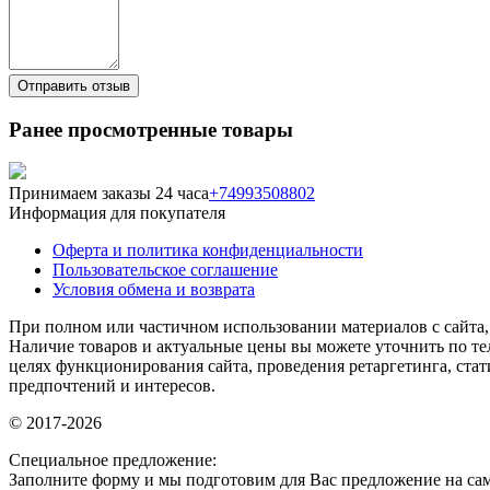
Ранее просмотренные товары
Принимаем заказы 24 часа
+74993508802
Информация для покупателя
Оферта и политика конфиденциальности
Пользовательское соглашение
Условия обмена и возврата
При полном или частичном использовании материалов с сайта, 
Наличие товаров и актуальные цены вы можете уточнить по тел
целях функционирования сайта, проведения ретаргетинга, ста
предпочтений и интересов.
© 2017-2026
Специальное предложение:
Заполните форму и мы подготовим для Вас предложение на са