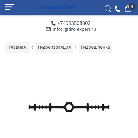
0
+74993508802
info@gidro-expert.ru
Главная
Гидроизоляция
Гидрошпонка