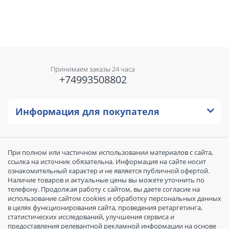
Принимаем заказы 24 часа
+74993508802
Информация для покупателя
При полном или частичном использовании материалов с сайта,
ссылка на источник обязательна. Информация на сайте носит
ознакомительный характер и не является публичной офертой.
Наличие товаров и актуальные цены вы можете уточнить по
телефону. Продолжая работу с сайтом, вы даете согласие на
использование сайтом cookies и обработку персональных данных
в целях функционирования сайта, проведения ретаргетинга,
статистических исследований, улучшения сервиса и
предоставления релевантной рекламной информации на основе