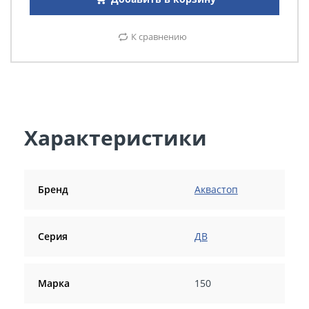
К сравнению
Характеристики
Бренд
Аквастоп
Серия
ДВ
Марка
150