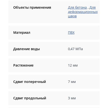
Объекты применения
Для бетона
,
Для
деформационных
швов
Материал
ПВХ
Давление воды
0,47 МПа
Растяжение
12 мм
Сдвиг поперечный
7 мм
Сдвиг продольный
3 мм