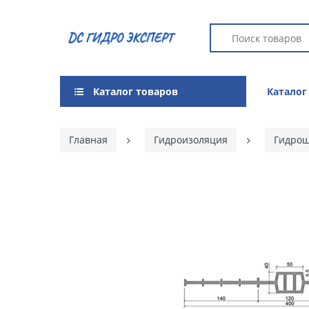
Каталог товаров
Каталог
Главная
Гидроизоляция
Гидро