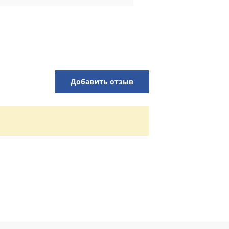
Добавить отзыв