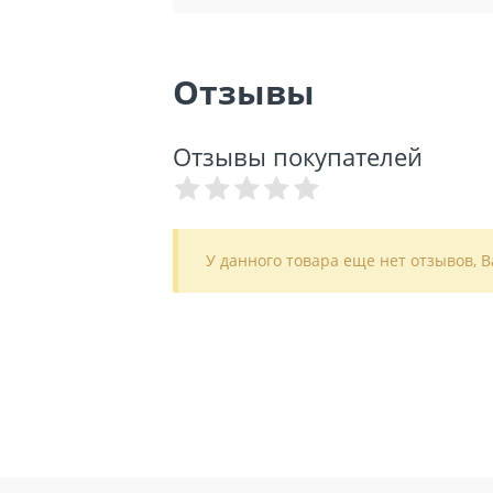
Отзывы
Отзывы покупателей
У данного товара еще нет отзывов, 