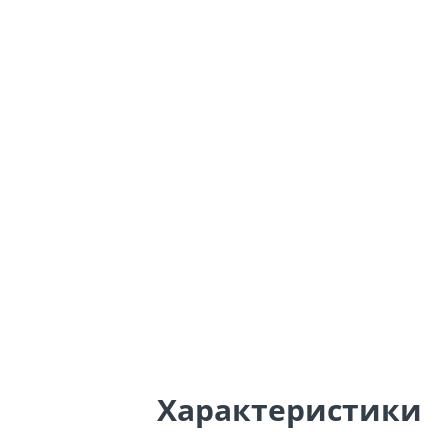
Характеристики