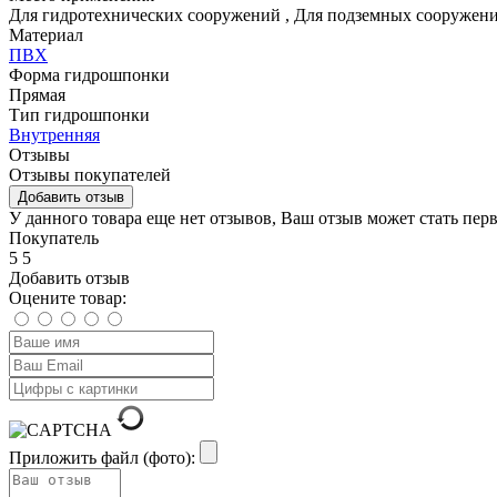
Для гидротехнических сооружений
,
Для подземных сооружен
Материал
ПВХ
Форма гидрошпонки
Прямая
Тип гидрошпонки
Внутренняя
Отзывы
Отзывы покупателей
Добавить отзыв
У данного товара еще нет отзывов, Ваш отзыв может стать пер
Покупатель
5
5
Добавить отзыв
Оцените товар:
Приложить файл (фото):