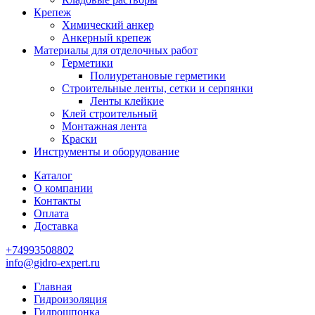
Крепеж
Химический анкер
Анкерный крепеж
Материалы для отделочных работ
Герметики
Полиуретановые герметики
Строительные ленты, сетки и серпянки
Ленты клейкие
Клей строительный
Монтажная лента
Краски
Инструменты и оборудование
Каталог
О компании
Контакты
Оплата
Доставка
+74993508802
info@gidro-expert.ru
Главная
Гидроизоляция
Гидрошпонка