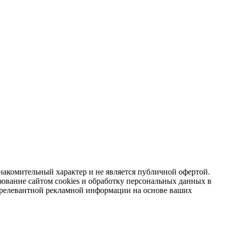
накомительный характер и не является публичной офертой.
зование сайтом cookies и обработку персональных данных в
я релевантной рекламной информации на основе ваших