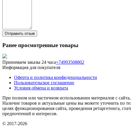
Ранее просмотренные товары
Принимаем заказы 24 часа
+74993508802
Информация для покупателя
Оферта и политика конфиденциальности
Пользовательское соглашение
Условия обмена и возврата
При полном или частичном использовании материалов с сайта, 
Наличие товаров и актуальные цены вы можете уточнить по тел
целях функционирования сайта, проведения ретаргетинга, ста
предпочтений и интересов.
© 2017-2026