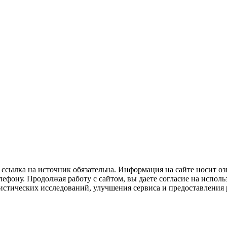
ссылка на источник обязательна. Информация на сайте носит оз
ефону. Продолжая работу с сайтом, вы даете согласие на исполь
тистических исследований, улучшения сервиса и предоставлени