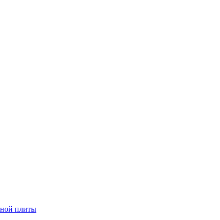
тной плиты