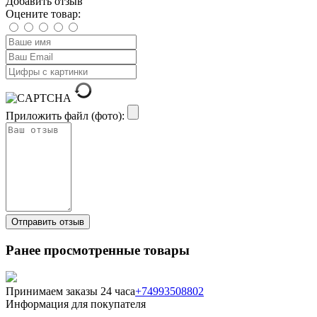
Добавить отзыв
Оцените товар:
Приложить файл (фото):
Ранее просмотренные товары
Принимаем заказы 24 часа
+74993508802
Информация для покупателя