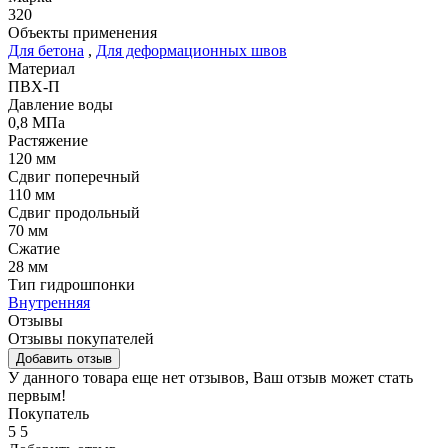
320
Объекты применения
Для бетона
,
Для деформационных швов
Материал
ПВХ-П
Давление воды
0,8 МПа
Растяжение
120 мм
Сдвиг поперечный
110 мм
Сдвиг продольный
70 мм
Сжатие
28 мм
Тип гидрошпонки
Внутренняя
Отзывы
Отзывы покупателей
Добавить отзыв
У данного товара еще нет отзывов, Ваш отзыв может стать
первым!
Покупатель
5
5