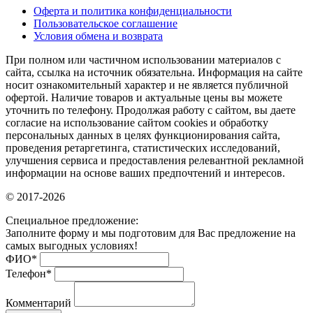
Оферта и политика конфиденциальности
Пользовательское соглашение
Условия обмена и возврата
При полном или частичном использовании материалов с
сайта, ссылка на источник обязательна. Информация на сайте
носит ознакомительный характер и не является публичной
офертой. Наличие товаров и актуальные цены вы можете
уточнить по телефону. Продолжая работу с сайтом, вы даете
согласие на использование сайтом cookies и обработку
персональных данных в целях функционирования сайта,
проведения ретаргетинга, статистических исследований,
улучшения сервиса и предоставления релевантной рекламной
информации на основе ваших предпочтений и интересов.
© 2017-2026
Специальное предложение:
Заполните форму и мы подготовим для Вас предложение на
самых выгодных условиях!
ФИО
*
Телефон
*
Комментарий