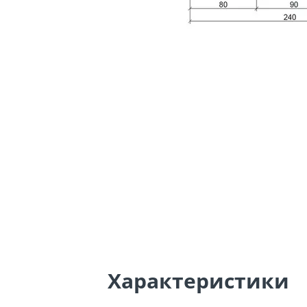
Характеристики