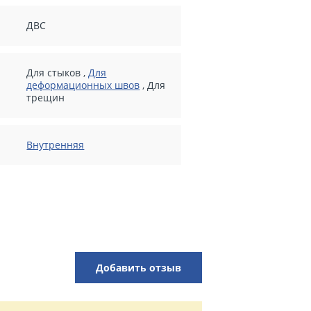
ДВС
Для стыков
,
Для
деформационных швов
,
Для
трещин
Внутренняя
Добавить отзыв