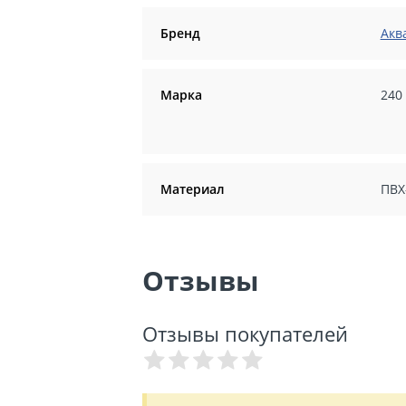
Бренд
Акв
Марка
240
Материал
ПВХ
Отзывы
Отзывы покупателей