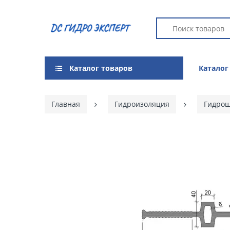
Каталог товаров
Каталог
Главная
Гидроизоляция
Гидро