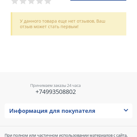
У данного товара еще нет отзывов, Ваш
отзыв может стать первым!
Принимаем заказы 24 часа
+74993508802
Информация для покупателя
При полном или частичном использовании материалов с сайта,