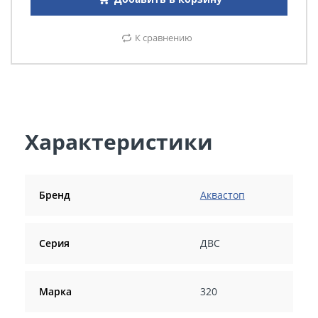
К сравнению
Характеристики
Бренд
Аквастоп
Серия
ДВС
Марка
320