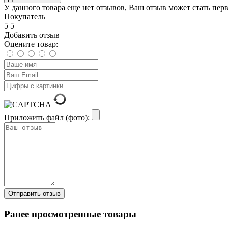
У данного товара еще нет отзывов, Ваш отзыв может стать пер
Покупатель
5
5
Добавить отзыв
Оцените товар:
Приложить файл (фото):
Ранее просмотренные товары