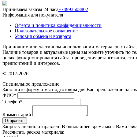
Принимаем заказы 24 часа
+74993508802
Информация для покупателя
Оферта и политика конфиденциальности
Пользовательское соглашение
Условия обмена и возврата
При полном или частичном использовании материалов с сайта, 
Наличие товаров и актуальные цены вы можете уточнить по тел
целях функционирования сайта, проведения ретаргетинга, ста
предпочтений и интересов.
© 2017-2026
Специальное предложение:
Заполните форму и мы подготовим для Вас предложение на са
ФИО
*
Телефон
*
Комментарий
Отправить
Запрос успешно отправлен. В ближайшее время мы с Вами свяж
Рассчитать расход материала: