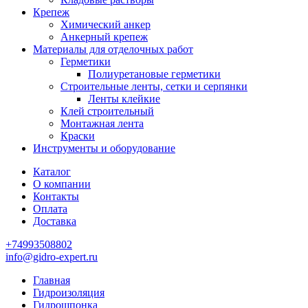
Крепеж
Химический анкер
Анкерный крепеж
Материалы для отделочных работ
Герметики
Полиуретановые герметики
Строительные ленты, сетки и серпянки
Ленты клейкие
Клей строительный
Монтажная лента
Краски
Инструменты и оборудование
Каталог
О компании
Контакты
Оплата
Доставка
+74993508802
info@gidro-expert.ru
Главная
Гидроизоляция
Гидрошпонка