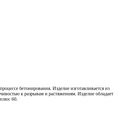
роцессе бетонирования. Изделие изготавливается из
ивостью к разрывам и растяжениям. Изделие обладает
плюс 60.