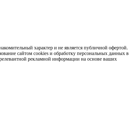
накомительный характер и не является публичной офертой.
зование сайтом cookies и обработку персональных данных в
я релевантной рекламной информации на основе ваших