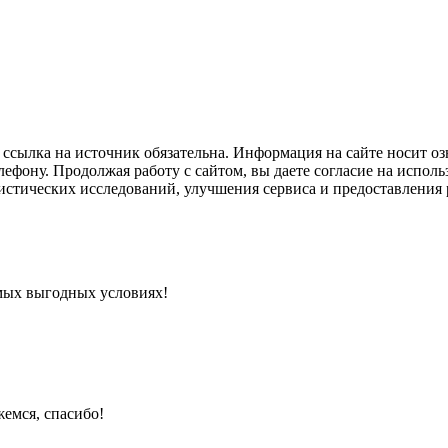
ссылка на источник обязательна. Информация на сайте носит оз
ефону. Продолжая работу с сайтом, вы даете согласие на исполь
тистических исследований, улучшения сервиса и предоставлени
мых выгодных условиях!
емся, спасибо!