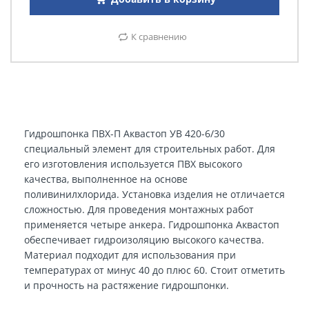
К сравнению
Гидрошпонка ПВХ-П Аквастоп УВ 420-6/30
специальный элемент для строительных работ. Для
его изготовления используется ПВХ высокого
качества, выполненное на основе
поливинилхлорида. Установка изделия не отличается
сложностью. Для проведения монтажных работ
применяется четыре анкера. Гидрошпонка Аквастоп
обеспечивает гидроизоляцию высокого качества.
Материал подходит для использования при
температурах от минус 40 до плюс 60. Стоит отметить
и прочность на растяжение гидрошпонки.