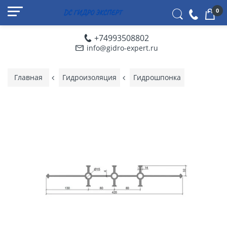
0
+74993508802
info@gidro-expert.ru
Главная
Гидроизоляция
Гидрошпонка