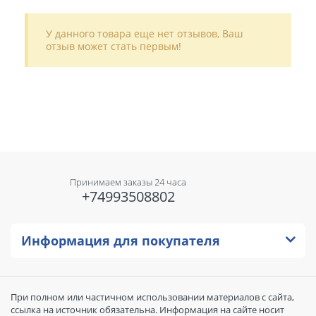
У данного товара еще нет отзывов, Ваш
отзыв может стать первым!
Принимаем заказы 24 часа
+74993508802
Информация для покупателя
При полном или частичном использовании материалов с сайта,
ссылка на источник обязательна. Информация на сайте носит