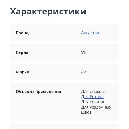
Характеристики
Бренд
Аквастоп
Серия
УВ
Марка
420
Объекты применения
Для стыков
,
Для бетона
,
Для трещин
,
Для усадочных
швов