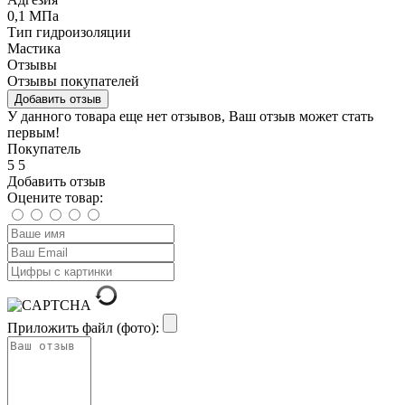
0,1 МПа
Тип гидроизоляции
Мастика
Отзывы
Отзывы покупателей
Добавить отзыв
У данного товара еще нет отзывов, Ваш отзыв может стать
первым!
Покупатель
5
5
Добавить отзыв
Оцените товар:
Приложить файл (фото):