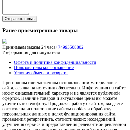
Ранее просмотренные товары
Принимаем заказы 24 часа
+74993508802
Информация для покупателя
Оферта и политика конфиденциальности
Пользовательское соглашение
Условия обмена и возврата
При полном или частичном использовании материалов с
сайта, ссылка на источник обязательна. Информация на сайте
носит ознакомительный характер и не является публичной
офертой. Наличие товаров и актуальные цены вы можете
уточнить по телефону. Продолжая работу с сайтом, вы даете
согласие на использование сайтом cookies и обработку
персональных данных в целях функционирования сайта,
проведения ретаргетинга, статистических исследований,
улучшения сервиса и предоставления релевантной рекламной
информации на основе ваших предпочтений и интересов.