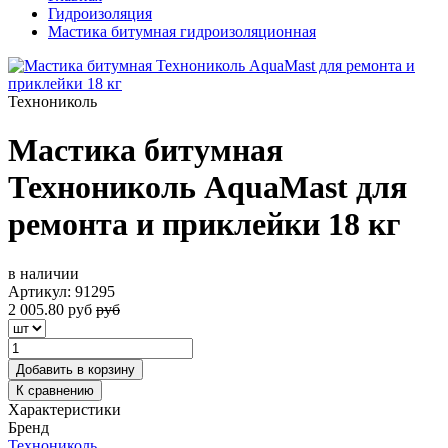
Гидроизоляция
Мастика битумная гидроизоляционная
Технониколь
Мастика битумная
Технониколь AquaMast для
ремонта и приклейки 18 кг
в наличии
Артикул:
91295
2 005.80
руб
руб
Добавить в корзину
К сравнению
Характеристики
Бренд
Технониколь