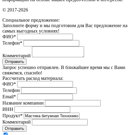
© 2017-2026
Специальное предложение:
Заполните форму и мы подготовим для Вас предложение на
самых выгодных условиях!
ФИО
*
Телефон
*
Комментарий
Отправить
Запрос успешно отправлен. В ближайшее время мы с Вами
свяжемся, спасибо!
Рассчитать расход материала:
ФИО
*
Телефон
Email
*
Название компании
ИНН
Продукт
*
Комментарий
Отправить