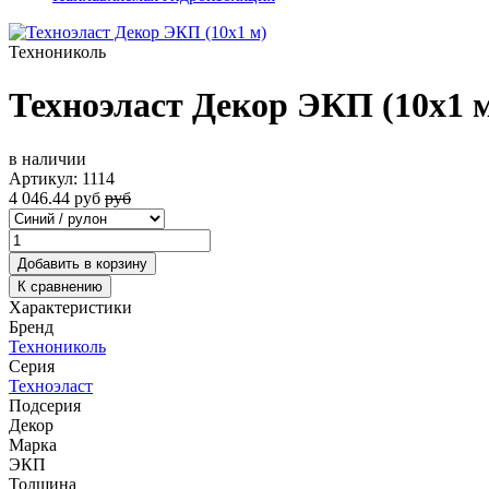
Технониколь
Техноэласт Декор ЭКП (10х1 
в наличии
Артикул:
1114
4 046.44
руб
руб
Добавить в корзину
К сравнению
Характеристики
Бренд
Технониколь
Серия
Техноэласт
Подсерия
Декор
Марка
ЭКП
Толщина