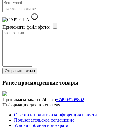
Приложить файл (фото):
Ранее просмотренные товары
Принимаем заказы 24 часа
+74993508802
Информация для покупателя
Оферта и политика конфиденциальности
Пользовательское соглашение
Условия обмена и возврата