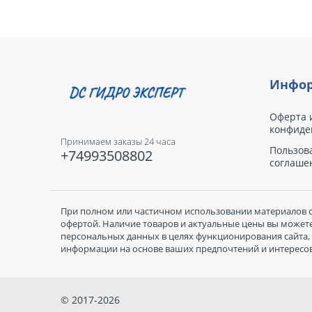
Инфор
Оферта 
конфиде
Принимаем заказы 24 часа
Пользов
+74993508802
соглаше
При полном или частичном использовании материалов с 
офертой. Наличие товаров и актуальные цены вы можете 
персональных данных в целях функционирования сайта, 
информации на основе ваших предпочтений и интересов
© 2017-2026