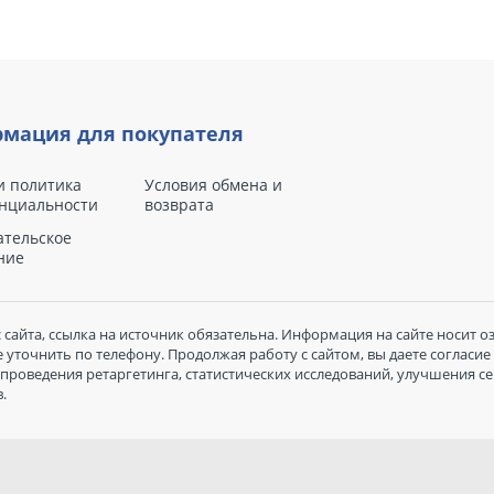
мация для покупателя
и политика
Условия обмена и
нциальности
возврата
ательское
ние
сайта, ссылка на источник обязательна. Информация на сайте носит о
уточнить по телефону. Продолжая работу с сайтом, вы даете согласие
проведения ретаргетинга, статистических исследований, улучшения с
.