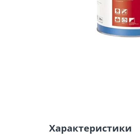
Характеристики