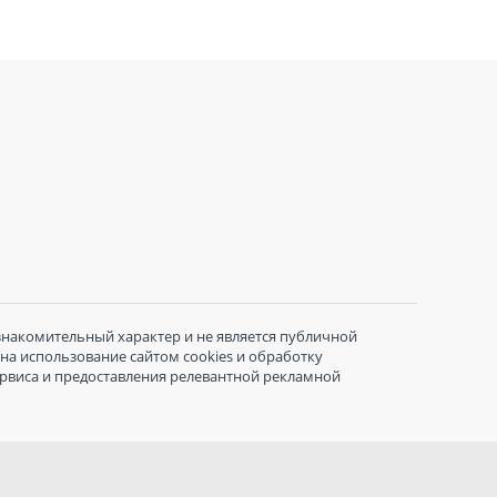
знакомительный характер и не является публичной
 на использование сайтом cookies и обработку
ервиса и предоставления релевантной рекламной