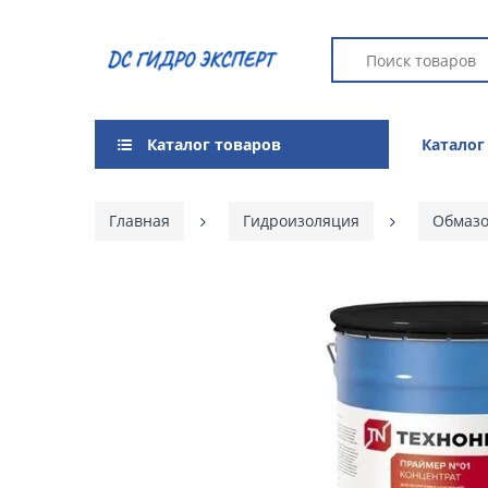
Каталог товаров
Каталог
Главная
Гидроизоляция
Обмазо