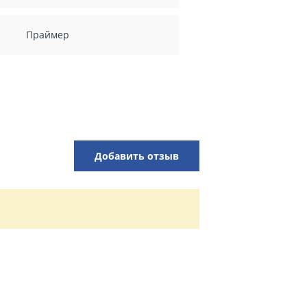
Праймер
Добавить отзыв