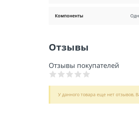
Компоненты
Одн
Отзывы
Отзывы покупателей
У данного товара еще нет отзывов, 