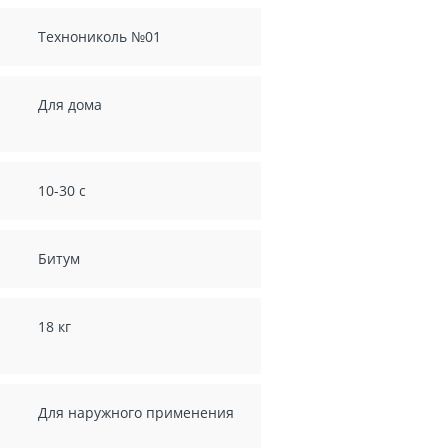
Технониколь №01
Для дома
10-30 с
Битум
18 кг
Для наружного применения