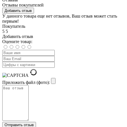
Отзывы покупателей
Добавить отзыв
У данного товара еще нет отзывов, Ваш отзыв может стать
первым!
Покупатель
5
5
Добавить отзыв
Оцените товар:
Приложить файл (фото):