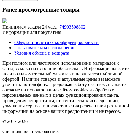
Ранее просмотренные товары
Принимаем заказы 24 часа
+74993508802
Информация для покупателя
Оферта и политика конфиденциальности
Пользовательское соглашение
Условия обмена и возврата
При полном или частичном использовании материалов с
сайта, ссылка на источник обязательна. Информация на сайте
носит ознакомительный характер и не является публичной
офертой. Наличие товаров и актуальные цены вы можете
уточнить по телефону. Продолжая работу с сайтом, вы даете
согласие на использование сайтом cookies и обработку
персональных данных в целях функционирования сайта,
проведения ретаргетинга, статистических исследований,
улучшения сервиса и предоставления релевантной рекламной
информации на основе ваших предпочтений и интересов.
© 2017-2026
Специальное предложение: