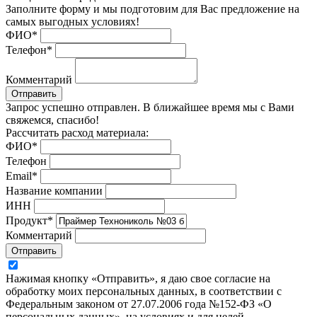
Заполните форму и мы подготовим для Вас предложение на
самых выгодных условиях!
ФИО
*
Телефон
*
Комментарий
Отправить
Запрос успешно отправлен. В ближайшее время мы с Вами
свяжемся, спасибо!
Рассчитать расход материала:
ФИО
*
Телефон
Email
*
Название компании
ИНН
Продукт
*
Комментарий
Отправить
Нажимая кнопку «Отправить», я даю свое согласие на
обработку моих персональных данных, в соответствии с
Федеральным законом от 27.07.2006 года №152-ФЗ «О
персональных данных», на условиях и для целей,