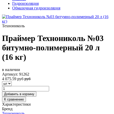
Гидроизоляция
Обмазочная гидроизоляция
Технониколь
Праймер Технониколь №03
битумно-полимерный 20 л
(16 кг)
в наличии
Артикул:
91262
4 075.59
руб
руб
Добавить в корзину
К сравнению
Характеристики
Бренд
Технониколь