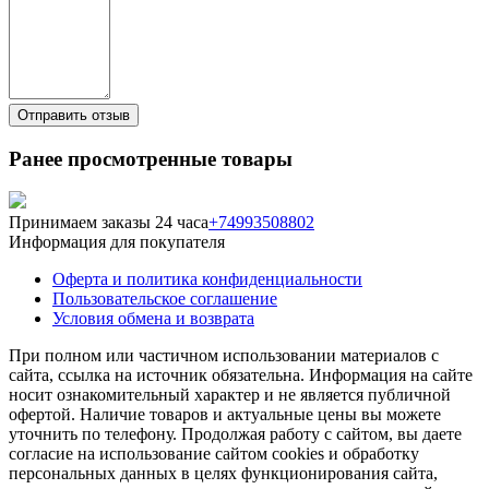
Ранее просмотренные товары
Принимаем заказы 24 часа
+74993508802
Информация для покупателя
Оферта и политика конфиденциальности
Пользовательское соглашение
Условия обмена и возврата
При полном или частичном использовании материалов с
сайта, ссылка на источник обязательна. Информация на сайте
носит ознакомительный характер и не является публичной
офертой. Наличие товаров и актуальные цены вы можете
уточнить по телефону. Продолжая работу с сайтом, вы даете
согласие на использование сайтом cookies и обработку
персональных данных в целях функционирования сайта,