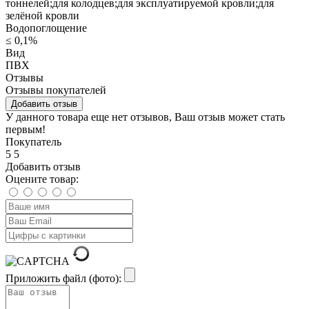
тоннелей;для колодцев;для эксплуатируемой кровли;для
зелёной кровли
Водопоглощение
≤ 0,1%
Вид
ПВХ
Отзывы
Отзывы покупателей
Добавить отзыв
У данного товара еще нет отзывов, Ваш отзыв может стать
первым!
Покупатель
5
5
Добавить отзыв
Оцените товар:
Приложить файл (фото):