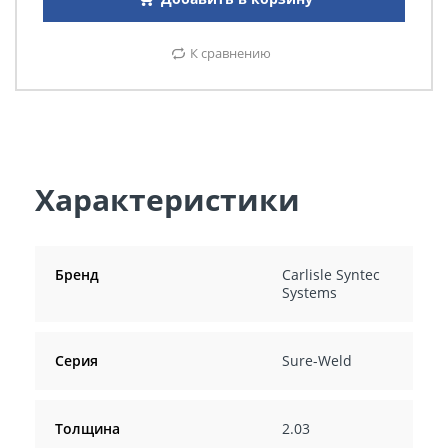
К сравнению
Характеристики
Бренд
Carlisle Syntec
Systems
Серия
Sure-Weld
Толщина
2.03