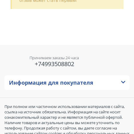
отзыв может стать первым!
Принимаем заказы 24 часа
+74993508802
Информация для покупателя
При полном или частичном использовании материалов с сайта,
ссылка на источник обязательна. Информация на сайте носит
ознакомительный характер и не является публичной офертой.
Наличие товаров и актуальные цены вы можете уточнить по
телефону. Продолжая работу с сайтом, вы даете согласие на
использование сайтом cookies и обработку персональных данных