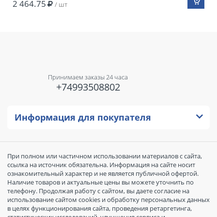
2 464.75
/ шт
Принимаем заказы 24 часа
+74993508802
Информация для покупателя
При полном или частичном использовании материалов с сайта,
ссылка на источник обязательна. Информация на сайте носит
ознакомительный характер и не является публичной офертой.
Наличие товаров и актуальные цены вы можете уточнить по
телефону. Продолжая работу с сайтом, вы даете согласие на
использование сайтом cookies и обработку персональных данных
в целях функционирования сайта, проведения ретаргетинга,