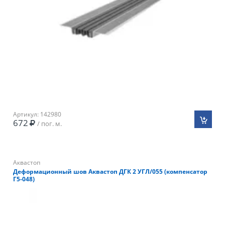
Артикул: 142980
672
/ пог. м.
Аквастоп
Деформационный шов Аквастоп ДГК 2 УГЛ/055 (компенсатор
Г5-048)