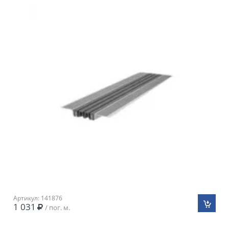
Артикул: 141876
1 031
/ пог. м.