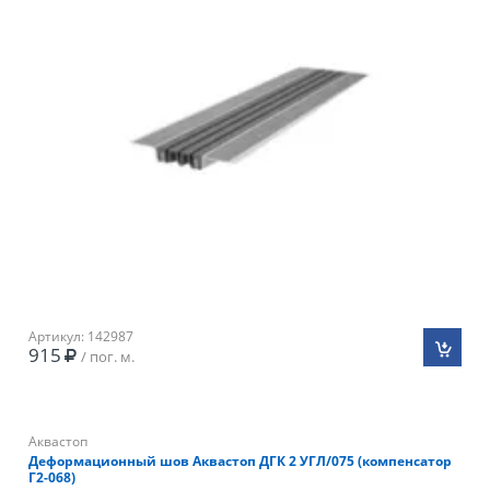
Артикул: 142987
915
/ пог. м.
Аквастоп
Деформационный шов Аквастоп ДГК 2 УГЛ/075 (компенсатор
Г2-068)