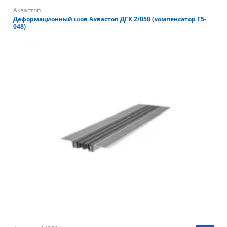
Аквастоп
Деформационный шов Аквастоп ДГК 2/050 (компенсатор Г5-
048)