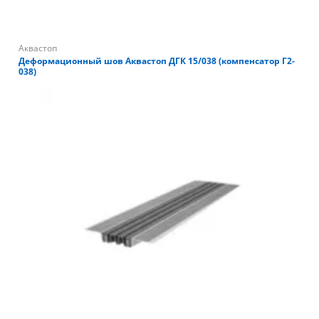
Аквастоп
Деформационный шов Аквастоп ДГК 15/038 (компенсатор Г2-
038)