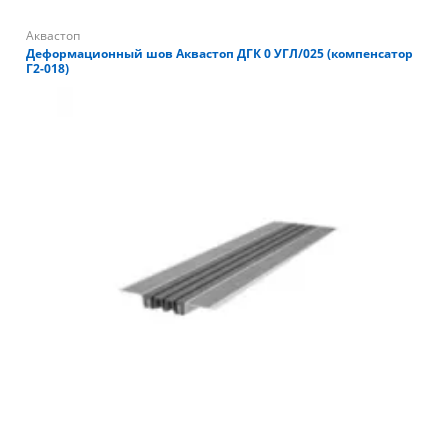
Аквастоп
Деформационный шов Аквастоп ДГК 0 УГЛ/025 (компенсатор
Г2-018)