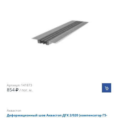
Артикул: 141873
854
/ пог. м.
Аквастоп
Деформационный шов Аквастоп ДГК 2/020 (компенсатор Г5-