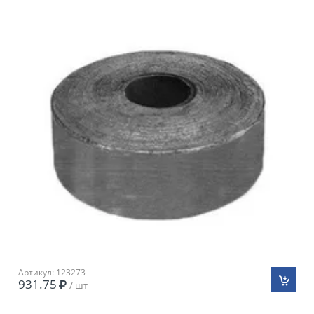
Артикул: 123273
931.75
/ шт