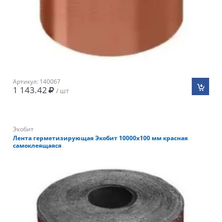
Артикул: 140067
1 143.42
/ шт
Экобит
Лента герметизирующая Экобит 10000х100 мм красная
самоклеящаяся