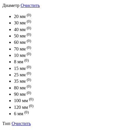
Диаметр
Очистить
(0)
20 мм
(0)
30 мм
(0)
40 мм
(0)
50 мм
(0)
60 мм
(0)
70 мм
(0)
10 мм
(0)
8 мм
(0)
15 мм
(0)
25 мм
(0)
35 мм
(0)
80 мм
(0)
90 мм
(0)
100 мм
(0)
120 мм
(0)
6 мм
Тип
Очистить