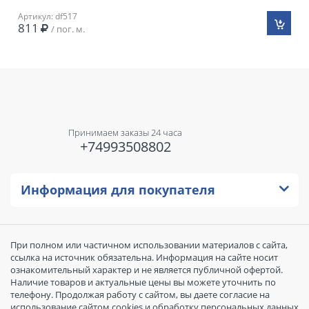
Артикул: df517
811
/ пог. м.
Принимаем заказы 24 часа
+74993508802
Информация для покупателя
При полном или частичном использовании материалов с сайта,
ссылка на источник обязательна. Информация на сайте носит
ознакомительный характер и не является публичной офертой.
Наличие товаров и актуальные цены вы можете уточнить по
телефону. Продолжая работу с сайтом, вы даете согласие на
использование сайтом cookies и обработку персональных данных