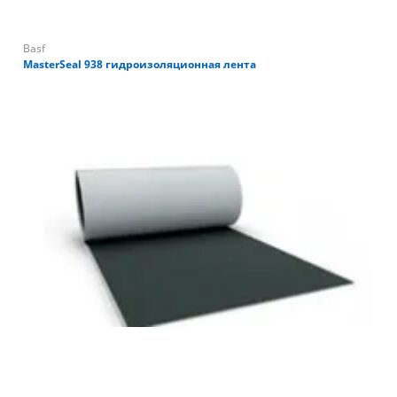
Basf
MasterSeal 938 гидроизоляционная лента