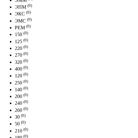
ЭММ
(0)
ЭПМ
(0)
ЭКС
(0)
ЭМС
(0)
РЕМ
(0)
150
(0)
125
(0)
220
(0)
270
(0)
320
(0)
400
(0)
120
(0)
250
(0)
140
(0)
200
(0)
240
(0)
260
(0)
30
(0)
50
(0)
210
(0)
180