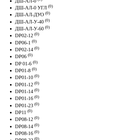
ДШ-АЛ-0
(0)
ДШ-АЛ-0 УГЛ
(0)
ДШ-АЛ-ДУО
(0)
ДШ-АЛ-У-40
(0)
ДШ-АЛ-У-60
(0)
DP02-12
(0)
DP06-1
(0)
DP02-14
(0)
DP06
(0)
DP 01-6
(0)
DP01-8
(0)
DP01-10
(0)
DP01-12
(0)
DP01-14
(0)
DP01-16
(0)
DP01-23
(0)
DP11
(0)
DP08-12
(0)
DP08-14
(0)
DP08-16
(0)